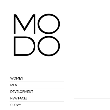
WOMEN
MEN
DEVELOPMENT
NEW FACES
CURVY