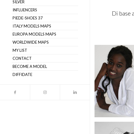
SILVER
INFLUENCERS
Di base 
PIEDE-SHOES 37
ITALY MODELS MAPS
EUROPA MODELS MAPS
WORLDWIDE MAPS
MY LIST
CONTACT
BECOME A MODEL
DIFFIDATE